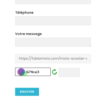
Téléphone
Votre message