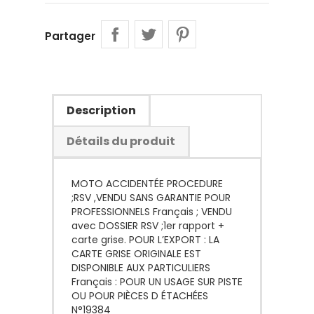
Partager
Description
Détails du produit
MOTO ACCIDENTÉE PROCEDURE
;RSV ,VENDU SANS GARANTIE POUR
PROFESSIONNELS Français ; VENDU
avec DOSSIER RSV ;1er rapport +
carte grise. POUR L’EXPORT : LA
CARTE GRISE ORIGINALE EST
DISPONIBLE AUX PARTICULIERS
Français : POUR UN USAGE SUR PISTE
OU POUR PIÈCES D ÉTACHÉES
N°19384