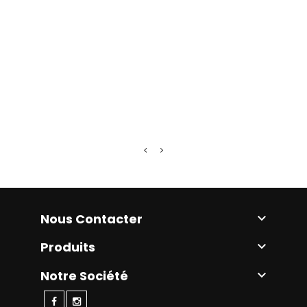
Nous Contacter

Produits

Notre Société
