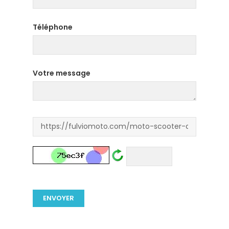
Téléphone
Votre message