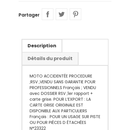
Partager
Description
Détails du produit
MOTO ACCIDENTÉE PROCEDURE
;RSV ,VENDU SANS GARANTIE POUR
PROFESSIONNELS Français ; VENDU
avec DOSSIER RSV ;1er rapport +
carte grise. POUR L’EXPORT : LA
CARTE GRISE ORIGINALE EST
DISPONIBLE AUX PARTICULIERS
Français : POUR UN USAGE SUR PISTE
OU POUR PIÈCES D ÉTACHÉES
N°23322