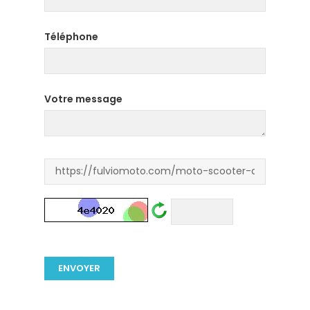
Téléphone
Votre message