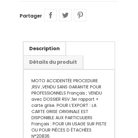
Partager
Description
Détails du produit
MOTO ACCIDENTÉE PROCEDURE
;RSV ,VENDU SANS GARANTIE POUR
PROFESSIONNELS Français ; VENDU
avec DOSSIER RSV ;1er rapport +
carte grise. POUR L’EXPORT : LA
CARTE GRISE ORIGINALE EST
DISPONIBLE AUX PARTICULIERS
Français : POUR UN USAGE SUR PISTE
OU POUR PIÈCES D ÉTACHÉES
N°20836