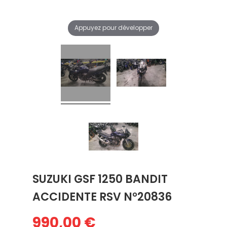
Appuyez pour développer
SUZUKI GSF 1250 BANDIT
ACCIDENTE RSV N°20836
990,00 €