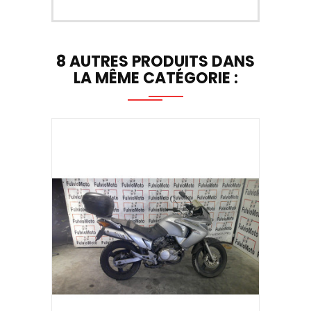
8 AUTRES PRODUITS DANS
LA MÊME CATÉGORIE :