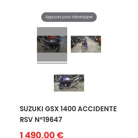
Appuyez pour développer
SUZUKI GSX 1400 ACCIDENTE
RSV N°19647
1 490,00 €