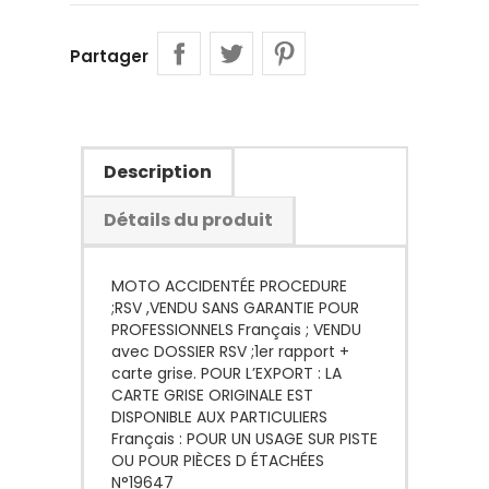
Partager
Description
Détails du produit
MOTO ACCIDENTÉE PROCEDURE
;RSV ,VENDU SANS GARANTIE POUR
PROFESSIONNELS Français ; VENDU
avec DOSSIER RSV ;1er rapport +
carte grise. POUR L’EXPORT : LA
CARTE GRISE ORIGINALE EST
DISPONIBLE AUX PARTICULIERS
Français : POUR UN USAGE SUR PISTE
OU POUR PIÈCES D ÉTACHÉES
N°19647