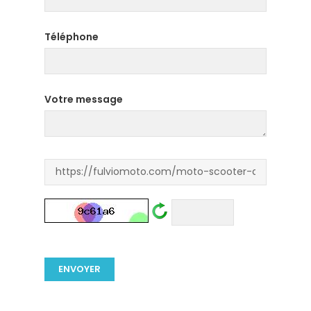
Téléphone
Votre message