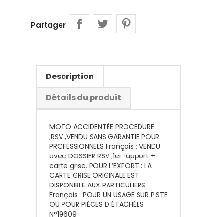
Partager
Description
Détails du produit
MOTO ACCIDENTÉE PROCEDURE
;RSV ,VENDU SANS GARANTIE POUR
PROFESSIONNELS Français ; VENDU
avec DOSSIER RSV ;1er rapport +
carte grise. POUR L’EXPORT : LA
CARTE GRISE ORIGINALE EST
DISPONIBLE AUX PARTICULIERS
Français : POUR UN USAGE SUR PISTE
OU POUR PIÈCES D ÉTACHÉES
N°19609