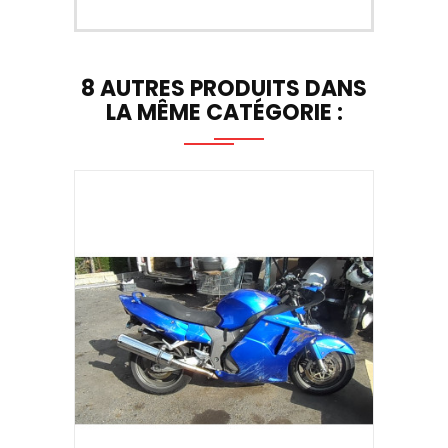
8 AUTRES PRODUITS DANS
LA MÊME CATÉGORIE :