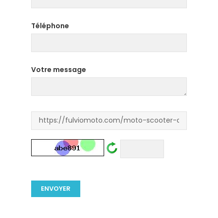
Téléphone
Votre message