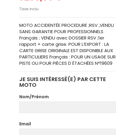
Taxe inclu
MOTO ACCIDENTÉE PROCEDURE ;RSV ,VENDU
SANS GARANTIE POUR PROFESSIONNELS
Français ; VENDU avec DOSSIER RSV ;1er
rapport + carte grise. POUR L’EXPORT : LA
CARTE GRISE ORIGINALE EST DISPONIBLE AUX
PARTICULIERS Français : POUR UN USAGE SUR
PISTE OU POUR PIÈCES D ÉTACHÉES N°19609
JE SUIS INTÉRESSÉ(E) PAR CETTE
MOTO
Nom/Prénom
Email