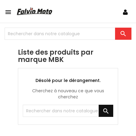


Liste des produits par
marque MBK
Désolé pour le dérangement.
Cherchez à nouveau ce que vous
cherchez
