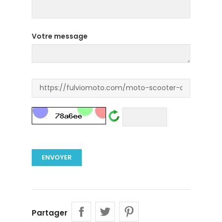
Votre message
Partager