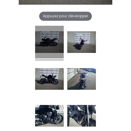
Appuyez pour développer