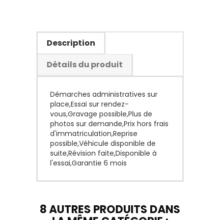
Description
Détails du produit
Démarches administratives sur
place,Essai sur rendez-
vous,Gravage possible,Plus de
photos sur demande,Prix hors frais
d'immatriculation,Reprise
possible,Véhicule disponible de
suite,Révision faite,Disponible à
l'essai,Garantie 6 mois
8 AUTRES PRODUITS DANS