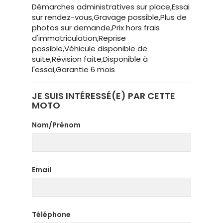
Démarches administratives sur place,Essai
sur rendez-vous,Gravage possible,Plus de
photos sur demande,Prix hors frais
d'immatriculation,Reprise
possible,Véhicule disponible de
suite,Révision faite,Disponible à
l'essai,Garantie 6 mois
JE SUIS INTÉRESSÉ(E) PAR CETTE
MOTO
Nom/Prénom
Email
Téléphone