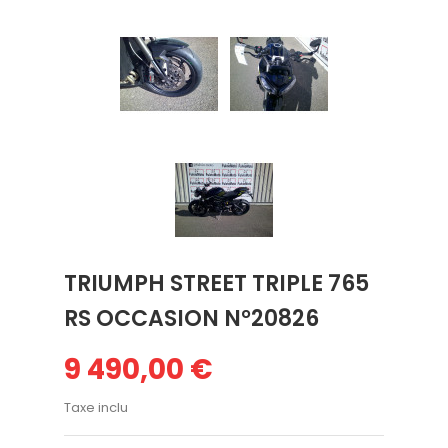
TRIUMPH STREET TRIPLE 765
RS OCCASION N°20826
9 490,00 €
Taxe inclu